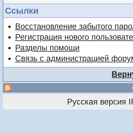
Ссылки
Восстановление забытого паро
Регистрация нового пользоват
Разделы помощи
Связь с администрацией фору
Верн
Русская версия
I