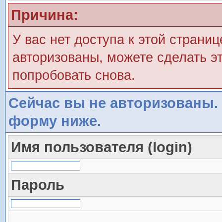
Причина:
У вас нет доступа к этой страни
авторизованы, можете сделать эт
попробовать снова.
Сейчас вы не авторизованы. 
форму ниже.
Имя пользователя (login)
Пароль