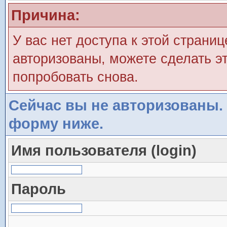
Причина:
У вас нет доступа к этой страни
авторизованы, можете сделать эт
попробовать снова.
Сейчас вы не авторизованы. 
форму ниже.
Имя пользователя (login)
Пароль