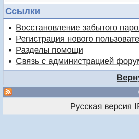
Ссылки
Восстановление забытого паро
Регистрация нового пользоват
Разделы помощи
Связь с администрацией фору
Верн
Русская версия
I