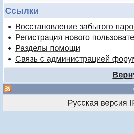
Ссылки
Восстановление забытого паро
Регистрация нового пользоват
Разделы помощи
Связь с администрацией фору
Верн
Русская версия
I