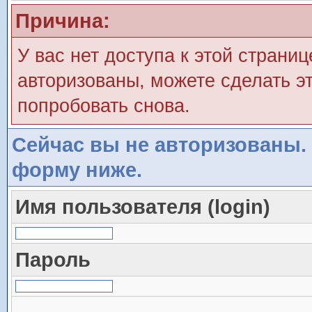
Причина:
У вас нет доступа к этой страни
авторизованы, можете сделать эт
попробовать снова.
Сейчас вы не авторизованы. 
форму ниже.
Имя пользователя (login)
Пароль