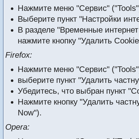
Нажмите меню "Сервис" ("Tools"
Выберите пункт "Настройки интерн
В разделе "Временные интернет ф
нажмите кнопку "Удалить Cookies
Firefox:
Нажмите меню "Сервис" ("Tools"
выберите пункт "Удалить частну
Убедитесь, что выбран пункт "Co
Нажмите кнопку "Удалить частну
Now").
Opera: