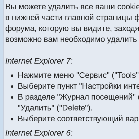
Вы можете удалить все ваши cooki
в нижней части главной страницы 
форума, которую вы видите, заходя н
возможно вам необходимо удалить 
Internet Explorer 7:
Нажмите меню "Сервис" ("Tools"
Выберите пункт "Настройки интерн
В разделе "Журнал посещений" (
"Удалить" ("Delete").
Выберите соответствующий вари
Internet Explorer 6: