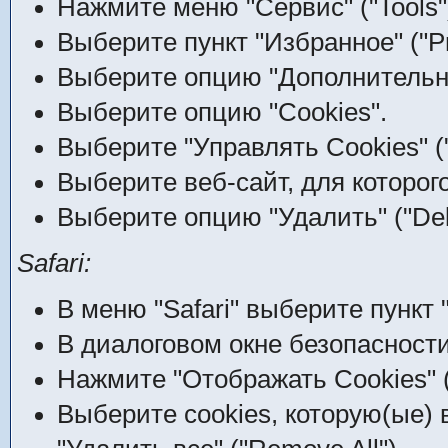
Нажмите меню "Сервис" ("Tools"
Выберите пункт "Избранное" ("Pr
Выберите опцию "Дополнительно
Выберите опцию "Cookies".
Выберите "Управлять Cookies" (
Выберите веб-сайт, для которого
Выберите опцию "Удалить" ("Dele
Safari:
В меню "Safari" выберите пункт "
В диалоговом окне безопасности
Нажмите "Отображать Cookies" (
Выберите cookies, которую(ые) 