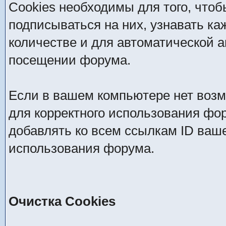
Cookies необходимы для того, чтоб
подписываться на них, узнавать ка
количестве и для автоматической 
посещении форума.
Если в вашем компьютере нет возм
для корректного использования фор
добавлять ко всем ссылкам ID ваше
использования форума.
Очистка Cookies