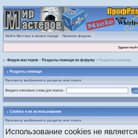
Найти Мастера в вашем городе
Правила форума
Здравствуйт
Форум мастеров
>
Разделы помощи по форуму
> Разделы помощи
Разделы помощи
Просмотр выбранного раздела или поиск
Введите ключевые слова для поиска
Cookies и их использование
Просмотр выбранного раздела или поиск
Использование cookies не является