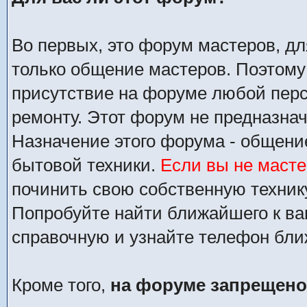
Во первых, это форум мастеров, дл
только общение мастеров. Поэтом
присутствие на форуме любой перс
ремонту. Этот форум не предназн
Назначение этого форума - общени
бытовой техники.
Если вы не масте
починить свою собственную техник
Попробуйте найти ближайшего к в
справочную и узнайте телефон бли
Кроме того,
на форуме запрещено