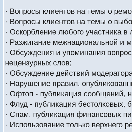
· Вопросы клиентов на темы о ремо
· Вопросы клиентов на темы о выб
· Оскорбление любого участника в
· Разжигание межнациональной и м
· Обсуждения и упоминания вопрос
нецензурных слов;
· Обсуждение действий модератора
· Нарушение правил, опубликованн
· Офтоп - публикация сообщений, 
· Флуд - публикация бестолковых,
· Спам, публикация финансовых пи
· Использование только верхнего р