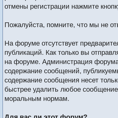
отмены регистрации нажмите кнопк
Пожалуйста, помните, что мы не о
На форуме отсутствует предварите
публикаций. Как только вы отправл
на форуме. Администрация форума 
содержание сообщений, публикуемы
содержание сообщения несет только
быстрее удалить любое сообщение
моральным нормам.
Для вас ли этот форум?