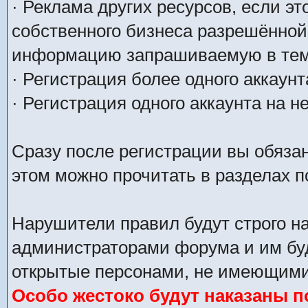
· Реклама других ресурсов, если э
собственного бизнеса разрешённой
информацию запрашиваемую в тем
· Регистрация более одного аккаунт
· Регистрация одного аккаунта на н
Сразу после регистрации вы обяза
этом можно прочитать в разделах 
Нарушители правил будут строго н
администраторами форума и им буд
открытые персонами, не имеющими 
Особо жестоко будут наказаны 