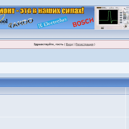
Здравствуйте, гость
(
Вход
|
Регистрация
)