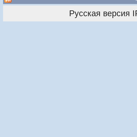
Русская версия
I