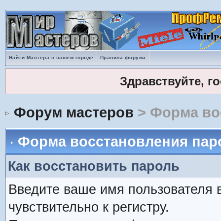
Найти Мастера в вашем городе
Правила форума
Здравствуйте, г
Форум мастеров
> Форма во
Форма восстановления пар
Как восстановить пароль
Введите ваше имя пользователя 
чувствительно к регистру.