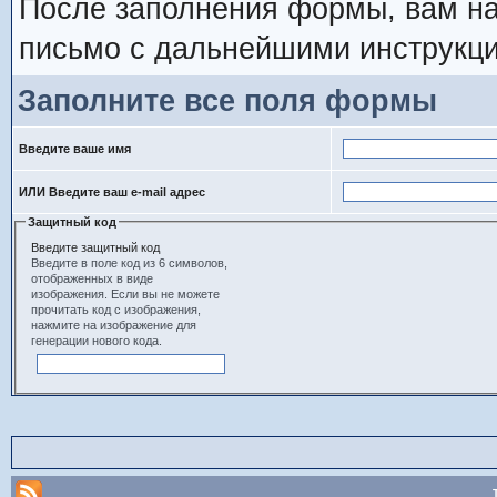
После заполнения формы, вам на
письмо с дальнейшими инструкци
Заполните все поля формы
Введите ваше имя
ИЛИ Введите ваш e-mail адрес
Защитный код
Введите защитный код
Введите в поле код из 6 символов,
отображенных в виде
изображения. Если вы не можете
прочитать код с изображения,
нажмите на изображение для
генерации нового кода.