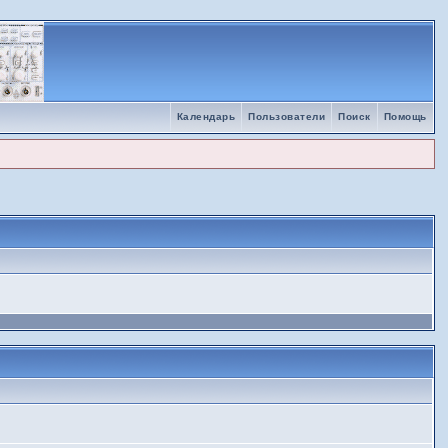
Календарь
Пользователи
Поиск
Помощь