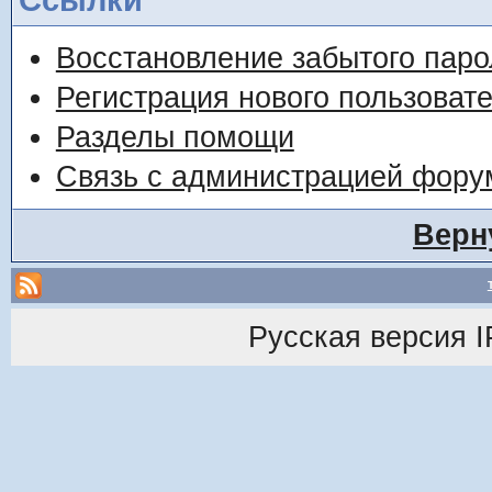
Восстановление забытого паро
Регистрация нового пользоват
Разделы помощи
Связь с администрацией фору
Верн
Русская версия
I