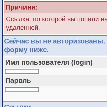
Причина:
Ссылка, по которой вы попали н
удаленной.
Сейчас вы не авторизованы. 
форму ниже.
Имя пользователя (login)
Пароль
Ссылки