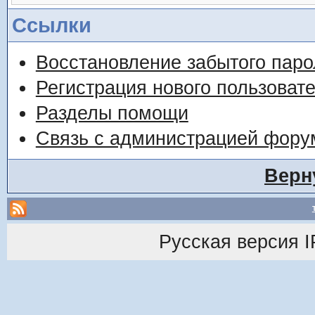
Ссылки
Восстановление забытого паро
Регистрация нового пользоват
Разделы помощи
Связь с администрацией фору
Верн
Русская версия
I