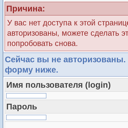
Причина:
У вас нет доступа к этой страни
авторизованы, можете сделать эт
попробовать снова.
Сейчас вы не авторизованы. 
форму ниже.
Имя пользователя (login)
Пароль