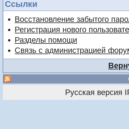
Ссылки
Восстановление забытого паро
Регистрация нового пользоват
Разделы помощи
Связь с администрацией фору
Верн
Русская версия
I