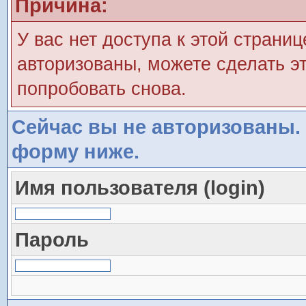
Причина:
У вас нет доступа к этой страни
авторизованы, можете сделать эт
попробовать снова.
Сейчас вы не авторизованы. 
форму ниже.
Имя пользователя (login)
Пароль