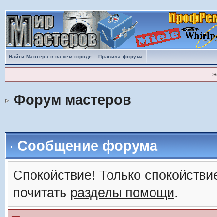
Найти Мастера в вашем городе
Правила форума
Э
Форум мастеров
Сообщение форума
Спокойствие! Только спокойствие
почитать
разделы помощи
.