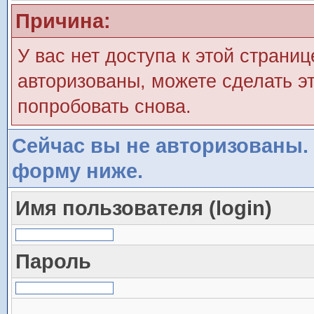
Причина:
У вас нет доступа к этой страни
авторизованы, можете сделать эт
попробовать снова.
Сейчас вы не авторизованы. 
форму ниже.
Имя пользователя (login)
Пароль