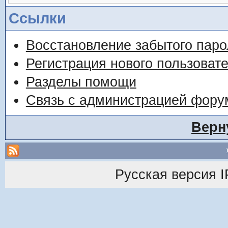
Ссылки
Восстановление забытого паро
Регистрация нового пользоват
Разделы помощи
Связь с администрацией фору
Верн
Русская версия
I